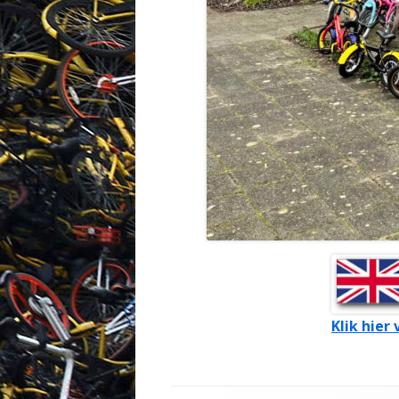
Klik hier