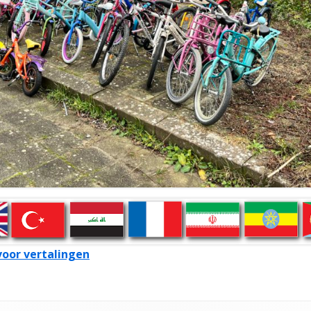
 voor vertalingen