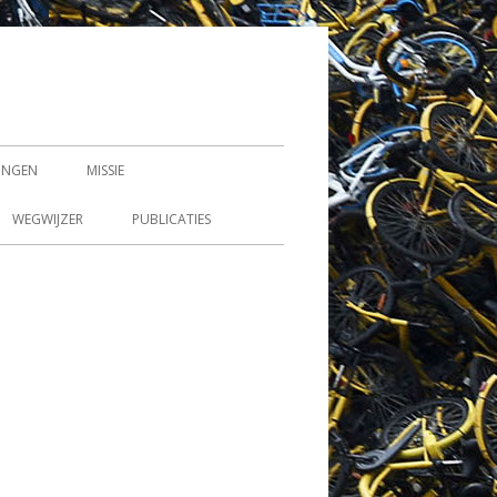
LINGEN
MISSIE
WEGWIJZER
PUBLICATIES